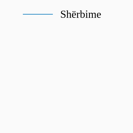
Shërbime